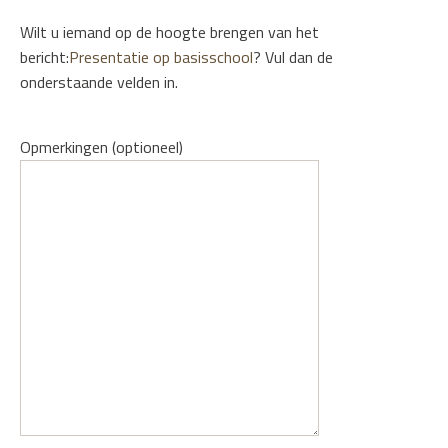
Wilt u iemand op de hoogte brengen van het
bericht:
Presentatie op basisschool
? Vul dan de
onderstaande velden in.
Opmerkingen (optioneel)