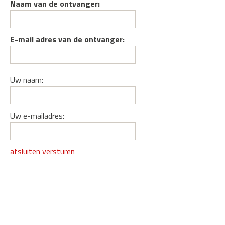
Naam van de ontvanger:
E-mail adres van de ontvanger:
Uw naam:
Uw e-mailadres:
afsluiten
versturen