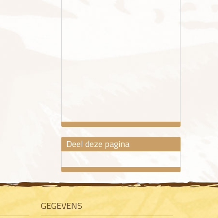
Deel deze pagina
GEGEVENS