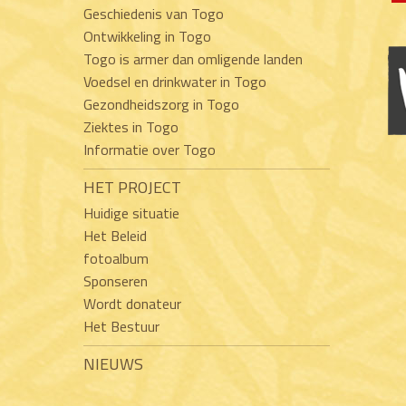
Geschiedenis van Togo
Ontwikkeling in Togo
Togo is armer dan omligende landen
Voedsel en drinkwater in Togo
Gezondheidszorg in Togo
Ziektes in Togo
Informatie over Togo
HET PROJECT
Huidige situatie
Het Beleid
fotoalbum
Sponseren
Wordt donateur
Het Bestuur
NIEUWS