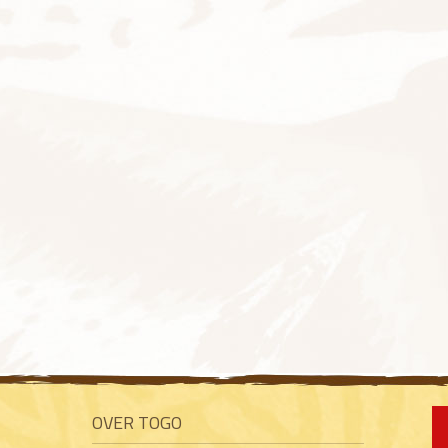
OVER TOGO