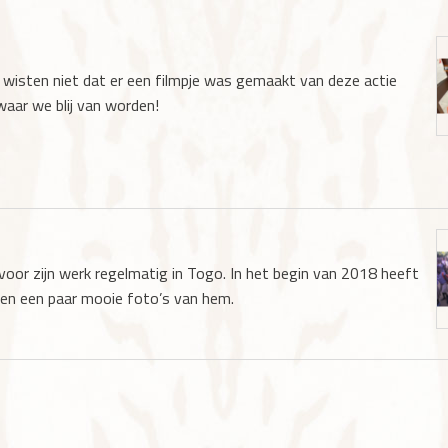
 wisten niet dat er een filmpje was gemaakt van deze actie
 waar we blij van worden!
 voor zijn werk regelmatig in Togo. In het begin van 2018 heeft
gen een paar mooie foto’s van hem.