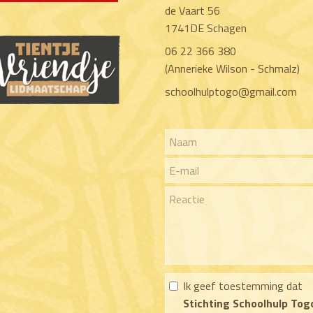
de Vaart 56
1741DE Schagen
06 22 366 380
(Annerieke Wilson - Schmalz)
schoolhulptogo@gmail.com
Ik geef toestemming dat
Stichting Schoolhulp Tog