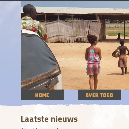
Laatste nieuws