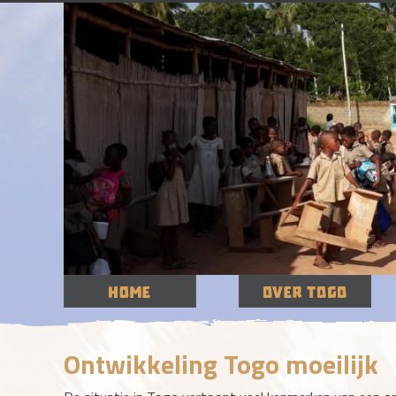
Ontwikkeling Togo moeilijk