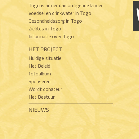
Togo is armer dan omligende landen
Voedsel en drinkwater in Togo
Gezondheidszorg in Togo
Ziektes in Togo
Informatie over Togo
HET PROJECT
Huidige situatie
Het Beleid
fotoalbum
Sponseren
Wordt donateur
Het Bestuur
NIEUWS