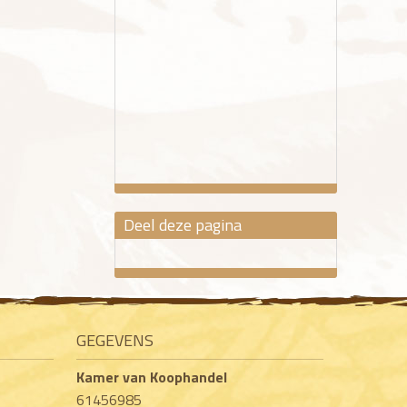
Deel deze pagina
GEGEVENS
Kamer van Koophandel
61456985