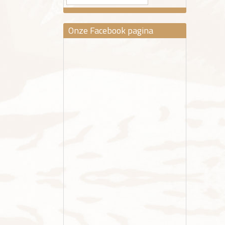
Onze Facebook pagina