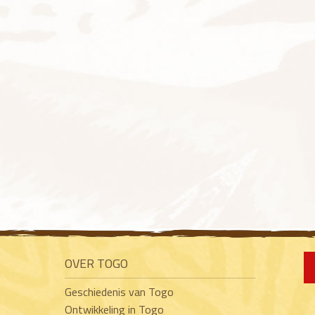
OVER TOGO
Geschiedenis van Togo
Ontwikkeling in Togo