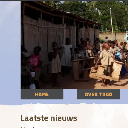
Laatste nieuws