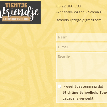
06 22 366 380
(Annerieke Wilson - Schmalz)
schoolhulptogo@gmail.com
Ik geef toestemming dat
Stichting Schoolhulp Tog
gegevens verwerkt.