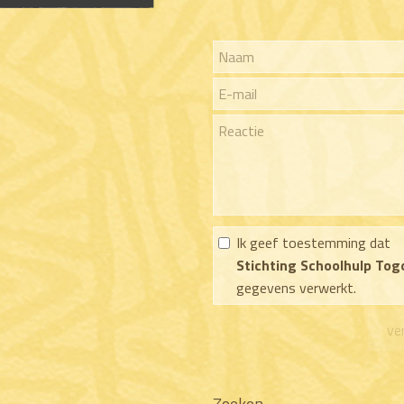
Ik geef toestemming dat
Stichting Schoolhulp Tog
gegevens verwerkt.
Zoeken