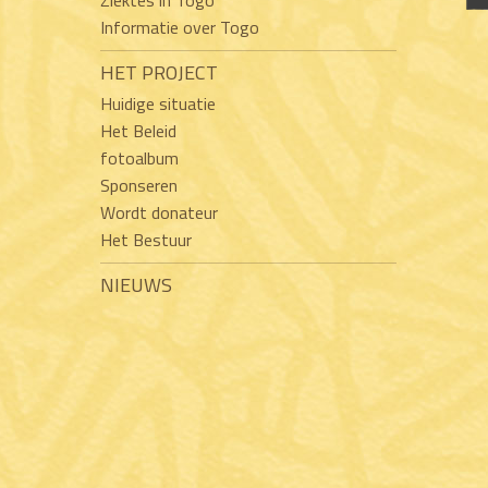
Informatie over Togo
HET PROJECT
Huidige situatie
Het Beleid
fotoalbum
Sponseren
Wordt donateur
Het Bestuur
NIEUWS