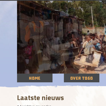
Laatste nieuws