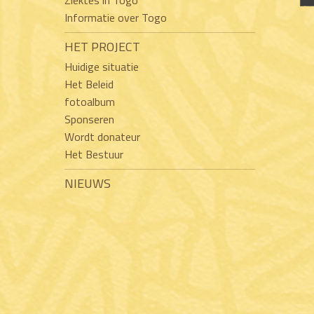
Informatie over Togo
HET PROJECT
Huidige situatie
Het Beleid
fotoalbum
Sponseren
Wordt donateur
Het Bestuur
NIEUWS