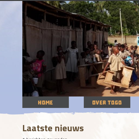
Laatste nieuws