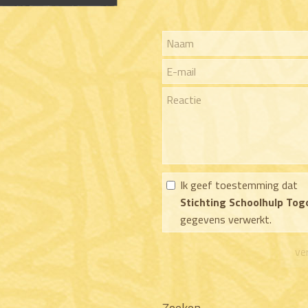
Ik geef toestemming dat
Stichting Schoolhulp Tog
gegevens verwerkt.
Zoeken