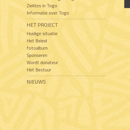
Ziektes in Togo
Informatie over Togo
HET PROJECT
Huidige situatie
Het Beleid
fotoalbum
Sponseren
Wordt donateur
Het Bestuur
NIEUWS