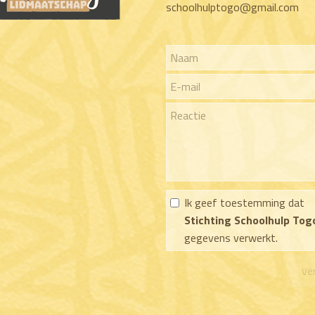
schoolhulptogo@gmail.com
Ik geef toestemming dat
Stichting Schoolhulp Tog
gegevens verwerkt.