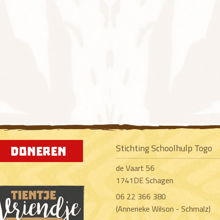
Stichting Schoolhulp Togo
de Vaart 56
1741DE Schagen
06 22 366 380
(Annerieke Wilson - Schmalz)