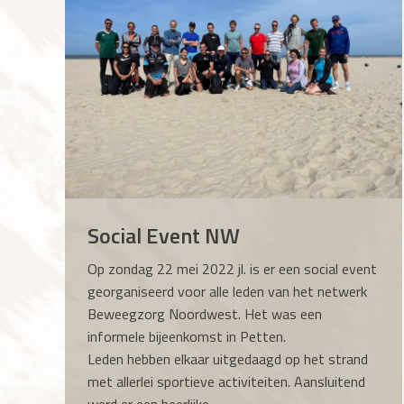
Social Event NW
Op zondag 22 mei 2022 jl. is er een social event
georganiseerd voor alle leden van het netwerk
Beweegzorg Noordwest. Het was een
informele bijeenkomst in Petten.
Leden hebben elkaar uitgedaagd op het strand
met allerlei sportieve activiteiten. Aansluitend