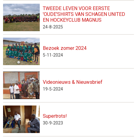
TWEEDE LEVEN VOOR EERSTE
'OUDE'SHIRTS VAN SCHAGEN UNITED
EN HOCKEYCLUB MAGNUS
24-8-2025
Bezoek zomer 2024
5-11-2024
Videonieuws & Nieuwsbrief
19-5-2024
Supertrots!
30-9-2023