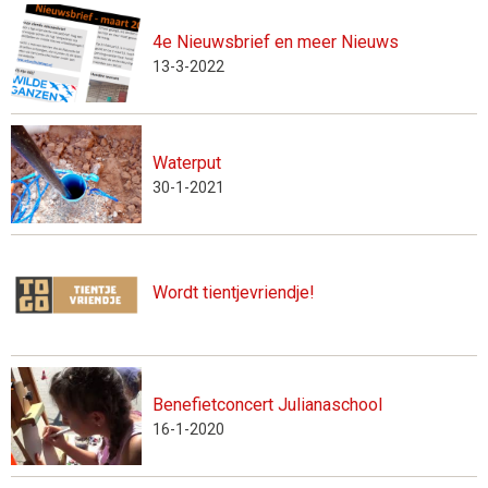
4e Nieuwsbrief en meer Nieuws
13-3-2022
Waterput
30-1-2021
Wordt tientjevriendje!
Benefietconcert Julianaschool
16-1-2020