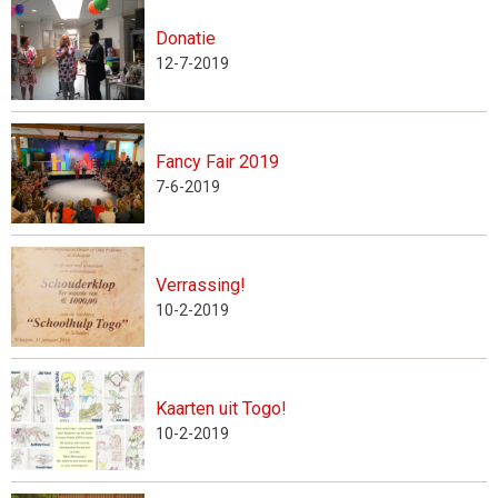
Donatie
12-7-2019
Fancy Fair 2019
7-6-2019
Verrassing!
10-2-2019
Kaarten uit Togo!
10-2-2019